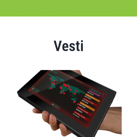
Vesti