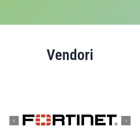
Vendori