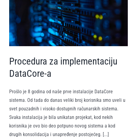
Procedura za implementaciju
DataCore-a
Prošlo je 8 godina od naše prve instalacije DataCore
sistema. Od tada do danas veliki broj korisnika smo uveli u
svet pouzadnih i visoko dostupnih računarskih sistema.
Svaka instalacija je bila unikatan projekat, kod nekih
korisnika je ovo bio deo potpuno novog sistema a kod
drugih konsolidacija i unapređenje postojećeg. [...]