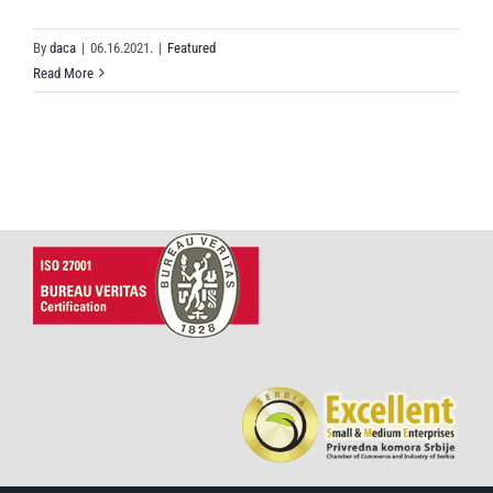
By
daca
|
06.16.2021.
|
Featured
Read More