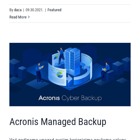
By
daca
|
09.30.2021.
|
Featured
Read More
Acronis Managed Backup